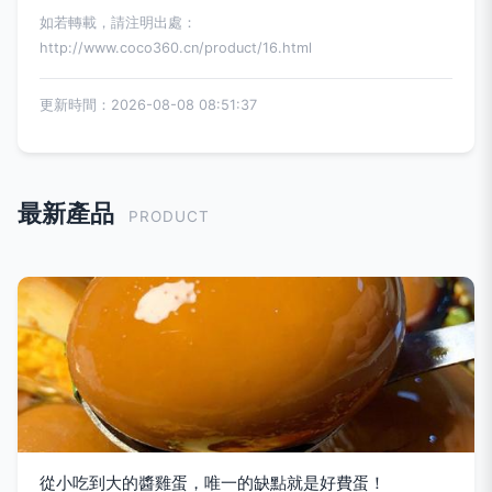
如若轉載，請注明出處：
http://www.coco360.cn/product/16.html
更新時間：2026-08-08 08:51:37
最新產品
PRODUCT
從小吃到大的醬雞蛋，唯一的缺點就是好費蛋！